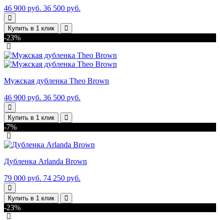
46 900 руб.
36 500 руб.
Купить в 1 клик
-23%
Мужская дубленка Theo Brown
46 900 руб.
36 500 руб.
Купить в 1 клик
-7%
Дубленка Arlanda Brown
79 000 руб.
74 250 руб.
Купить в 1 клик
-23%