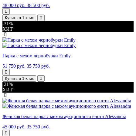
48 000 руб.
38 500 руб.
Купить в 1 клик
-31%
ХИТ
Парка с мехом чернобурки Emily
51 750 руб.
35 750 руб.
Купить в 1 клик
-21%
ХИТ
Женская белая парка с мехом аукционного енота Alessandra
45 000 руб.
35 750 руб.