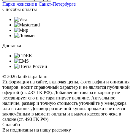
Парки женские в Санкт-Петербурге
Способы оплаты
Доставка
© 2026 kurtki-i-parki.ru
Информация на сайте, включая цены, фотографии и описания
товаров, носит справочный характер и не является публичной
офертой (ст. 437 ГК РФ). Добавление товара в корзину не
резервирует его и не гарантирует наличие. Актуальное
наличие, размер и точную стоимость уточняйте у менеджера
или в салоне. Договор розничной купли-продажи считается
заключённым в момент оплаты и выдачи кассового чека в
салоне (ст. 493 ГК РФ).
Спасибо
Вы подписаны на нашу рассылку