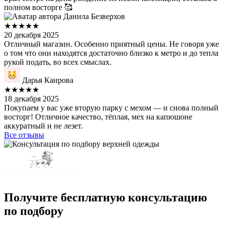
полном восторге 🥰
Данила Безверхов
★★★★★
20 декабря 2025
Отличный магазин. Особенно приятный цены. Не говоря уже
о том что они находятся достаточно близко к метро и до тепла
рукой подать, во всех смыслах.
Дарья Каирова
★★★★★
18 декабря 2025
Покупаем у вас уже вторую парку с мехом — и снова полный
восторг! Отличное качество, тёплая, мех на капюшоне
аккуратный и не лезет.
Все отзывы
Получите бесплатную консультацию
по подбору