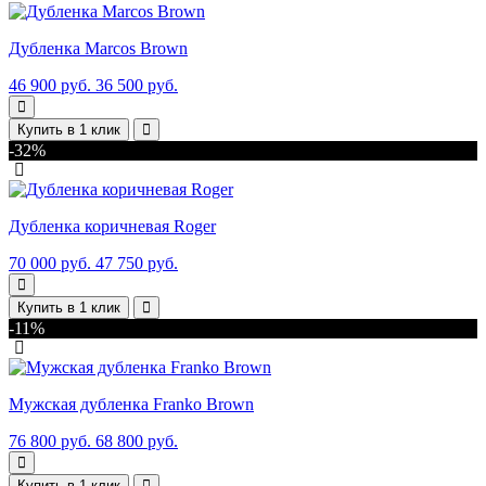
Дубленка Marcos Brown
46 900 руб.
36 500 руб.
Купить в 1 клик
-32%
Дубленка коричневая Roger
70 000 руб.
47 750 руб.
Купить в 1 клик
-11%
Мужская дубленка Franko Brown
76 800 руб.
68 800 руб.
Купить в 1 клик