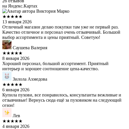
26 отзывов
на Яндекс.Картах
Виктория Марко
★★★★★
13 января 2026
Отличный магазин делаю покупки там уже не первый раз.
Качество отличное и персонал очень отзывчивый. Большой
выбор ассортимента и цены приятный. Советую!
Саушева Валерия
★★★★★
8 января 2026
Хороший персонал, большой ассортимент. Приятный
интерьер и хорошее соотношение цена-качество.
Зилола Ахмедова
★★★★★
6 января 2026
Купила пухови, все понравилось, консультанты вежливые и
отзывчивые! Вернусь сюда ещё за пуховиком на следующий
сезон!
Лев
★★★★★
4 января 2026