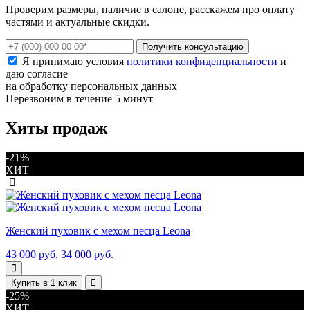
Проверим размеры, наличие в салоне, расскажем про оплату
частями и актуальные скидки.
Получить консультацию
Я принимаю условия
политики конфиденциальности
и
даю согласие
на обработку персональных данных
Перезвоним в течение 5 минут
Хиты продаж
-21%
ХИТ
Женский пуховик с мехом песца Leona
43 000 руб.
34 000 руб.
Купить в 1 клик
-25%
ХИТ