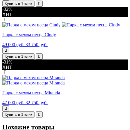
Купить в 1 клик
-32%
ХИТ
Парка с мехом песца Cindy
49 000 руб.
33 750 руб.
Купить в 1 клик
-31%
ХИТ
Парка с мехом песца Miranda
47 000 руб.
32 750 руб.
Купить в 1 клик
Похожие товары