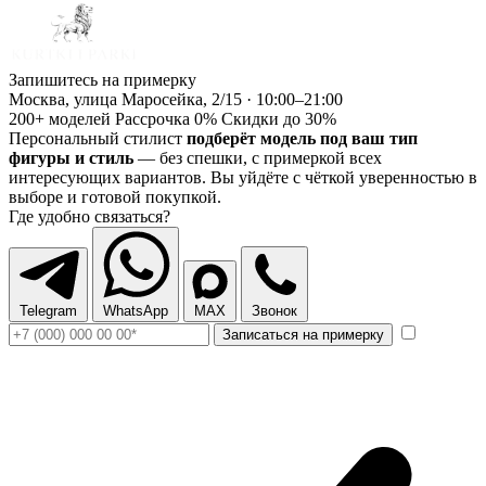
Запишитесь на примерку
Москва, улица Маросейка, 2/15 · 10:00–21:00
200+ моделей
Рассрочка 0%
Скидки до 30%
Персональный стилист
подберёт модель под ваш тип
фигуры и стиль
— без спешки, с примеркой всех
интересующих вариантов. Вы уйдёте с чёткой уверенностью в
выборе и готовой покупкой.
Где удобно связаться?
Telegram
WhatsApp
MAX
Звонок
Записаться на примерку