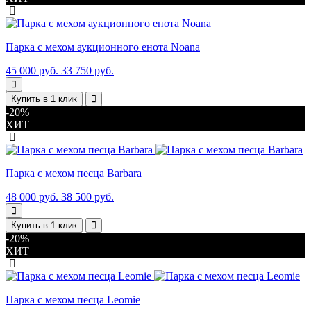
Парка с мехом аукционного енота Noana
45 000 руб.
33 750 руб.
Купить в 1 клик
-20%
ХИТ
Парка с мехом песца Barbara
48 000 руб.
38 500 руб.
Купить в 1 клик
-20%
ХИТ
Парка с мехом песца Leomie