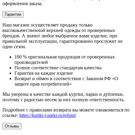
оформления заказа.
Гарантии
Наш магазин осуществляет продажу только
высококачественной верхней одежды от проверенных
брендов. А значит любое выбранное вами изделие, при
правильной эксплуатации, гарантированно прослужит не
один сезон.
100 % оригинальная продукция от проверенных
производителей
Полное соответствие стандартам качества
Гарантия на каждое изделие
Возврат и обмен в соответствии с Законом РФ «О
защите прав потребителей»
Мы уверены в качестве каждой куртки, парки и дубленки,
поэтому с радостью несем за них полную ответственность.
Подробнее с правилами возврата вы можете ознакомиться по
ссылке:
https://kurtki-i-parki.ru/refund
Отзывы