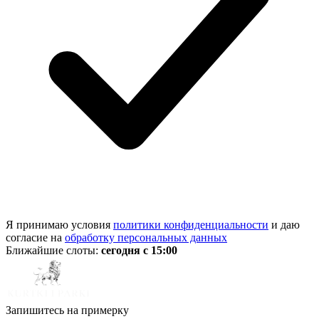
Я принимаю условия
политики конфиденциальности
и даю
согласие на
обработку персональных данных
Ближайшие слоты:
сегодня с 15:00
Запишитесь на примерку