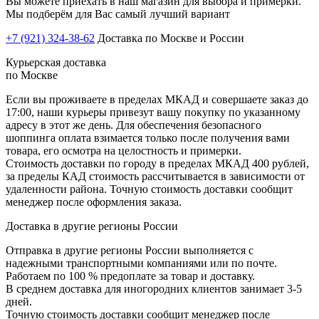
Вы можете приехать в наш магазин для выбора и примерки.
Мы подберём для Вас самый лучший вариант
+7 (921) 324-38-62
Доставка по Москве и России
Курьерская доставка
по Москве
Если вы проживаете в пределах МКАД и совершаете заказ до
17:00, наши курьеры привезут вашу покупку по указанному
адресу в этот же день. Для обеспечения безопасного
шоппинга оплата взимается только после получения вами
товара, его осмотра на целостность и примерки.
Стоимость доставки по городу в пределах МКАД 400 рублей,
за пределы КАД стоимость рассчитывается в зависимости от
удаленности района. Точную стоимость доставки сообщит
менеджер после оформления заказа.
Доставка в другие регионы России
Отправка в другие регионы России выполняется с
надежными транспортными компаниями или по почте.
Работаем по 100 % предоплате за товар и доставку.
В среднем доставка для иногородних клиентов занимает 3-5
дней.
Точную стоимость доставки сообщит менеджер после