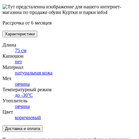
Рассрочка от 6 месяцев
Характеристики
Длина
75 см
Капюшон
нет
Материал
натуральная кожа
Мех
овчина
Температурный режим
до -30°С
Утеплитель
овчина
Цвет
коричневый
Доставка и оплата