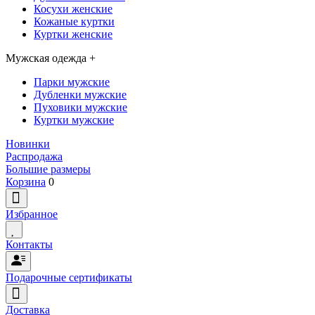
Косухи женские
Кожаные куртки
Куртки женские
Мужская одежда
+
Парки мужские
Дубленки мужские
Пуховики мужские
Куртки мужские
Новинки
Распродажа
Большие размеры
Корзина
0
Избранное
Контакты
Подарочные сертификаты
Доставка