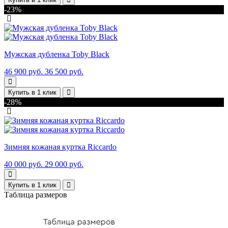
-23%
Мужская дубленка Toby Black
46 900 руб.
36 500 руб.
Купить в 1 клик
-28%
Зимняя кожаная куртка Riccardo
40 000 руб.
29 000 руб.
Купить в 1 клик
Таблица размеров