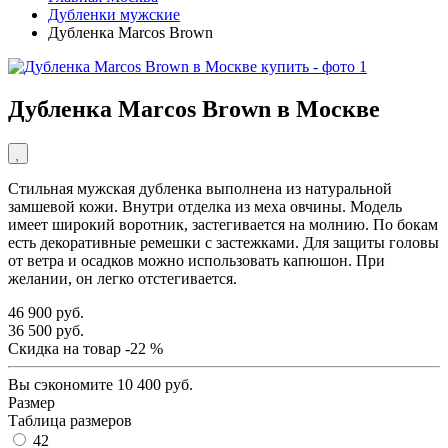
Дубленки мужские
Дубленка Marcos Brown
Дубленка Marcos Brown в Москве
Стильная мужская дубленка выполнена из натуральной
замшевой кожи. Внутри отделка из меха овчины. Модель
имеет широкий воротник, застегивается на молнию. По бокам
есть декоративные ремешки с застежками. Для защиты головы
от ветра и осадков можно использовать капюшон. При
желании, он легко отстегивается.
46 900 руб.
36 500 руб.
Скидка на товар
-22 %
Вы сэкономите
10 400 руб.
Размер
Таблица размеров
42