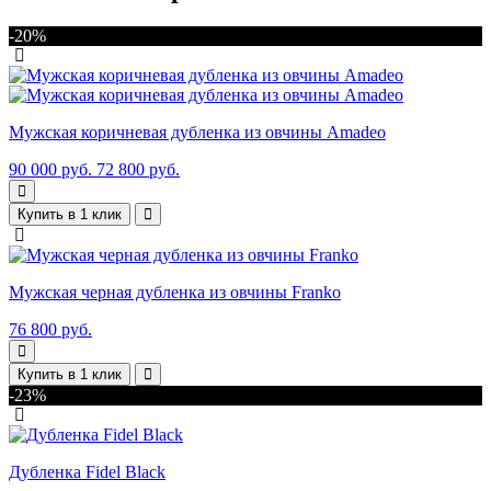
-20%
Мужская коричневая дубленка из овчины Amadeo
90 000 руб.
72 800 руб.
Купить в 1 клик
Мужская черная дубленка из овчины Franko
76 800 руб.
Купить в 1 клик
-23%
Дубленка Fidel Black