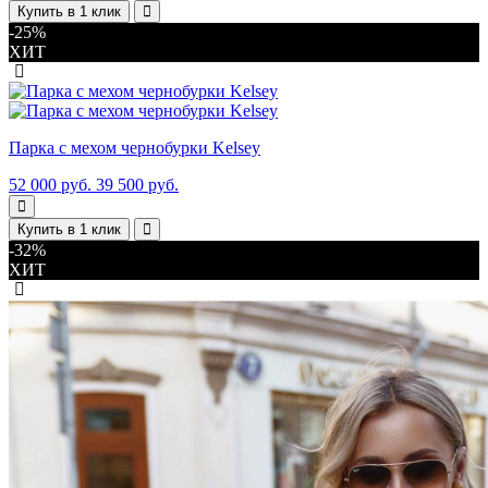
Купить в 1 клик
-25%
ХИТ
Парка с мехом чернобурки Kelsey
52 000 руб.
39 500 руб.
Купить в 1 клик
-32%
ХИТ