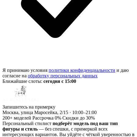
Я принимаю условия
политики конфиденциальности
и даю
согласие на
обработку персональных данных
Ближайшие слоты:
сегодня с 15:00
Запишитесь на примерку
Москва, улица Маросейка, 2/15 · 10:00–21:00
200+ моделей
Рассрочка 0%
Скидки до 30%
Персональный стилист
подберёт модель под ваш тип
фигуры и стиль
— без спешки, с примеркой всех
интересующих вариантов. Вы уйдёте с чёткой уверенностью в