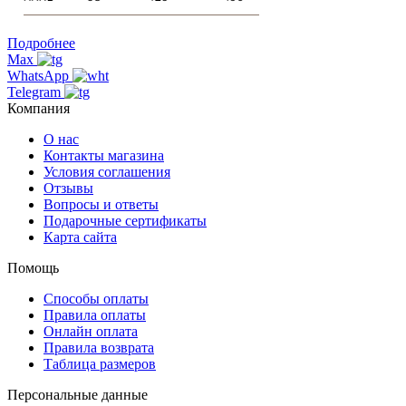
Подробнее
Max
WhatsApp
Telegram
Компания
О нас
Контакты магазина
Условия соглашения
Отзывы
Вопросы и ответы
Подарочные сертификаты
Карта сайта
Помощь
Способы оплаты
Правила оплаты
Онлайн оплата
Правила возврата
Таблица размеров
Персональные данные