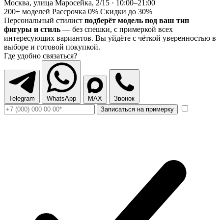
Москва, улица Маросейка, 2/15 · 10:00–21:00
200+ моделей
Рассрочка 0%
Скидки до 30%
Персональный стилист
подберёт модель под ваш тип
фигуры и стиль
— без спешки, с примеркой всех
интересующих вариантов. Вы уйдёте с чёткой уверенностью в
выборе и готовой покупкой.
Где удобно связаться?
Telegram
WhatsApp
MAX
Звонок
Записаться на примерку