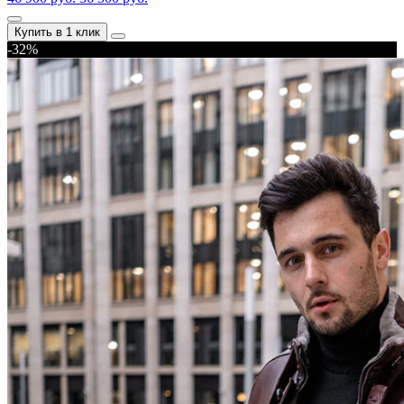
Купить в 1 клик
-32%