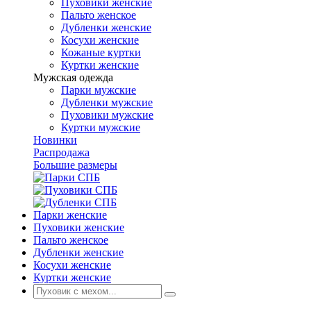
Пуховики женские
Пальто женское
Дубленки женские
Косухи женские
Кожаные куртки
Куртки женские
Мужская одежда
Парки мужские
Дубленки мужские
Пуховики мужские
Куртки мужские
Новинки
Распродажа
Большие размеры
Парки женские
Пуховики женские
Пальто женское
Дубленки женские
Косухи женские
Куртки женские