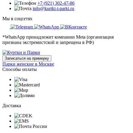
+7 (921) 302-47-86
info@kurtki-i-parki.ru
Мы в соцсетях
*WhatsApp принадлежит компании Meta (организация
признана экстремистской и запрещена в РФ)
Записаться на примерку
Парки женские в Москве
Способы оплаты
Доставка