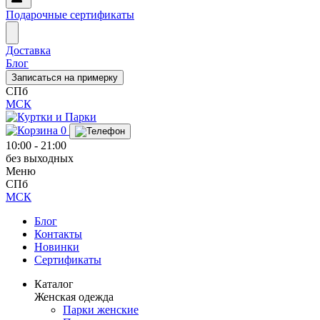
Подарочные сертификаты
Доставка
Блог
Записаться на примерку
СПб
МСК
0
10:00 - 21:00
без выходных
Меню
СПб
МСК
Блог
Контакты
Новинки
Сертификаты
Каталог
Женская одежда
Парки женские