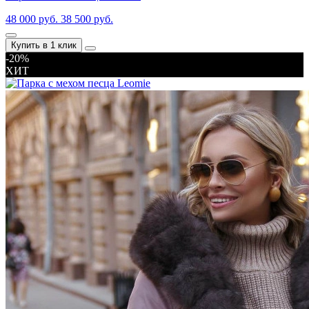
48 000 руб.
38 500 руб.
Купить в 1 клик
-20%
ХИТ