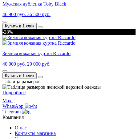
Мужская дубленка Toby Black
46 900 руб.
36 500 руб.
Купить в 1 клик
-28%
Зимняя кожаная куртка Riccardo
40 000 руб.
29 000 руб.
Купить в 1 клик
Таблица размеров
Подробнее
Max
WhatsApp
Telegram
Компания
О нас
Контакты магазина