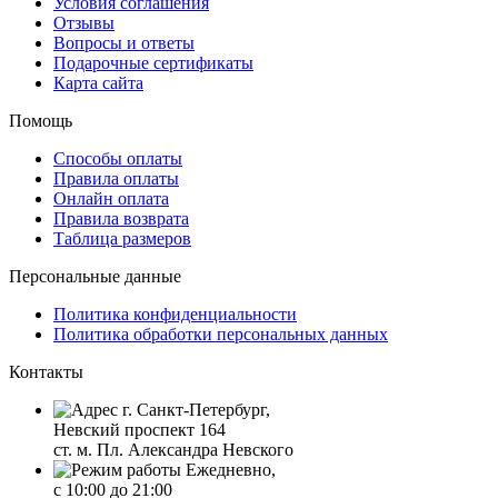
Условия соглашения
Отзывы
Вопросы и ответы
Подарочные сертификаты
Карта сайта
Помощь
Способы оплаты
Правила оплаты
Онлайн оплата
Правила возврата
Таблица размеров
Персональные данные
Политика конфиденциальности
Политика обработки персональных данных
Контакты
г. Санкт-Петербург,
Невский проспект 164
ст. м. Пл. Александра Невского
Ежедневно,
с 10:00 до 21:00