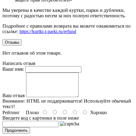
Мы уверены в качестве каждой куртки, парки и дубленки,
поэтому с радостью несем за них полную ответственность.
Подробнее с правилами возврата вы можете ознакомиться по
ссылке:
https://kurtki-i-parki.ru/refund
Отзывы
Нет отзывов об этом товаре.
Написать отзыв
Ваше имя:
Ваш отзыв
Внимание:
HTML не поддерживается! Используйте обычный
текст!
Рейтинг
Плохо
Хорошо
Введите код c картинки в поле ниже
Продолжить