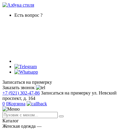
Есть вопрос ?
Записаться на примерку
Заказать звонок
+7 (921) 302-47-86
Записаться на примерку
ул. Невский
проспект, д. 164
0
0
Корзина
Каталог
Женская одежда
―