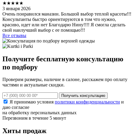
★★★★★
3 января 2026
Очень понравился маназин. Большой выбор теплой красоты!!!
Консультанты быстро ориентируются в том что нужно,
красиво, идет или нет Благодарю Нину!!!! Я смогла сделать
свой наилучший выбор с ее помощью!!!
Все отзывы
Получите бесплатную консультацию
по подбору
Проверим размеры, наличие в салоне, расскажем про оплату
частями и актуальные скидки.
Получить консультацию
Я принимаю условия
политики конфиденциальности
и
даю согласие
на обработку персональных данных
Перезвоним в течение 5 минут
Хиты продаж