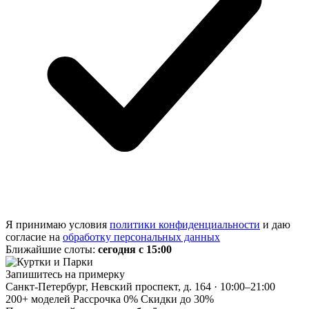
Я принимаю условия
политики конфиденциальности
и даю
согласие на
обработку персональных данных
Ближайшие слоты:
сегодня с 15:00
Запишитесь на примерку
Санкт-Петербург, Невский проспект, д. 164 · 10:00–21:00
200+ моделей
Рассрочка 0%
Скидки до 30%