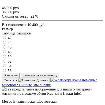
46 900 руб.
36 500 руб.
Скидка на товар
-22 %
Вы сэкономите
10 400 руб.
Размер
Таблица размеров
42
44
46
48
50
52
54
56
В корзину
Записаться на примерку
Нужна помощь с
Оплатить
выбором? Пишите, мы онлайн
Метро Владимирская Достоевская