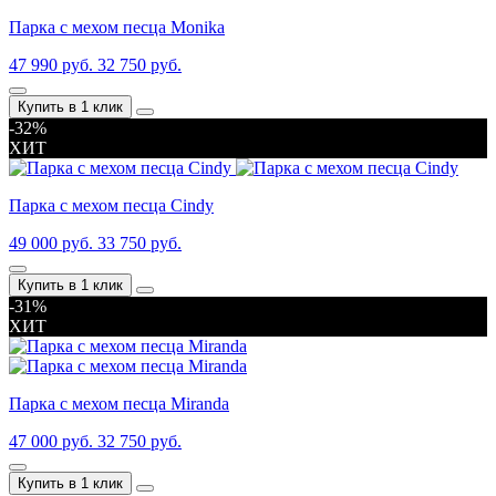
Парка с мехом песца Monika
47 990 руб.
32 750 руб.
Купить в 1 клик
-32%
ХИТ
Парка с мехом песца Cindy
49 000 руб.
33 750 руб.
Купить в 1 клик
-31%
ХИТ
Парка с мехом песца Miranda
47 000 руб.
32 750 руб.
Купить в 1 клик