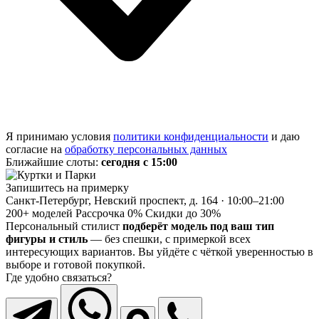
Я принимаю условия
политики конфиденциальности
и даю
согласие на
обработку персональных данных
Ближайшие слоты:
сегодня с 15:00
Запишитесь на примерку
Санкт-Петербург, Невский проспект, д. 164 · 10:00–21:00
200+ моделей
Рассрочка 0%
Скидки до 30%
Персональный стилист
подберёт модель под ваш тип
фигуры и стиль
— без спешки, с примеркой всех
интересующих вариантов. Вы уйдёте с чёткой уверенностью в
выборе и готовой покупкой.
Где удобно связаться?