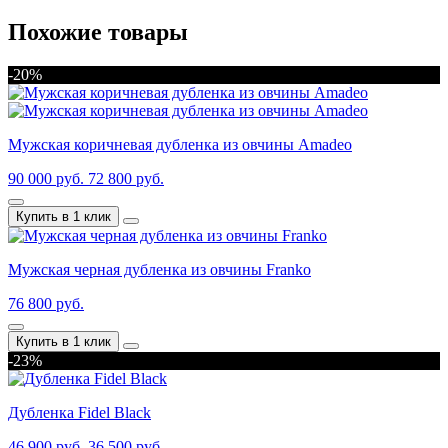
Похожие товары
-20%
Мужская коричневая дубленка из овчины Amadeo
90 000 руб.
72 800 руб.
Купить в 1 клик
Мужская черная дубленка из овчины Franko
76 800 руб.
Купить в 1 клик
-23%
Дубленка Fidel Black
46 900 руб.
36 500 руб.