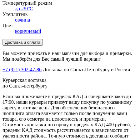
Температурный режим
до -30°С
Утеплитель
овчина
Цвет
коричневый
Доставка и оплата
Вы можете приехать в наш магазин для выбора и примерки.
Мы подберём для Вас самый лучший вариант
+7 (921) 302-47-86
Доставка по Санкт-Петербургу и России
Курьерская доставка
по Санкт-петербургу
Если вы проживаете в пределах КАД и совершаете заказ до
17:00, наши курьеры привезут вашу покупку по указанному
адресу в этот же день. Для обеспечения безопасного
шоппинга оплата взимается только после получения вами
товара, его осмотра на целостность и примерки.
Стоимость доставки по городу в пределах КАД 400 рублей, за
пределы КАД стоимость рассчитывается в зависимости от
удаленности района. Точную стоимость доставки сообщит