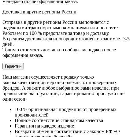
менеджер после оформления заказа.
Доставка в другие регионы России
Отправка в другие регионы России выполняется с
надежными транспортными компаниями или по почте.
Работаем по 100 % предоплате за товар и доставку.
В среднем доставка для иногородних клиентов занимает 3-5
дней.
Точную стоимость доставки сообщит менеджер после
оформления заказа.
Гарантии
Наш магазин осуществляет продажу только
высококачественной верхней одежды от проверенных
брендов. А значит любое выбранное вами изделие, при
правильной эксплуатации, гарантированно прослужит не
один сезон.
100 % оригинальная продукция от проверенных
производителей
Полное соответствие стандартам качества
Гарантия на каждое изделие
Возврат и обмен в соответствии с Законом РФ «О
защите прав потребителей»