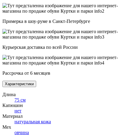
Примерка в шоу-руме в Санкт-Петербурге
Курьерская доставка по всей России
Рассрочка от 6 месяцев
Характеристики
Длина
75 см
Капюшон
нет
Материал
натуральная кожа
Мех
овчина