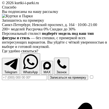
© 2026 kurtki-i-parki.ru
Спасибо
Вы подписаны на нашу рассылку
Запишитесь на примерку
Санкт-Петербург, Невский проспект, д. 164 · 10:00–21:00
200+ моделей
Рассрочка 0%
Скидки до 30%
Персональный стилист
подберёт модель под ваш тип
фигуры и стиль
— без спешки, с примеркой всех
интересующих вариантов. Вы уйдёте с чёткой уверенностью в
выборе и готовой покупкой.
Где удобно связаться?
Telegram
WhatsApp
MAX
Звонок
Записаться на примерку