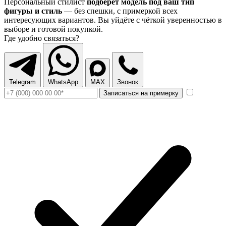
Персональный стилист
подберёт модель под ваш тип
фигуры и стиль
— без спешки, с примеркой всех
интересующих вариантов. Вы уйдёте с чёткой уверенностью в
выборе и готовой покупкой.
Где удобно связаться?
Telegram
WhatsApp
MAX
Звонок
Записаться на примерку