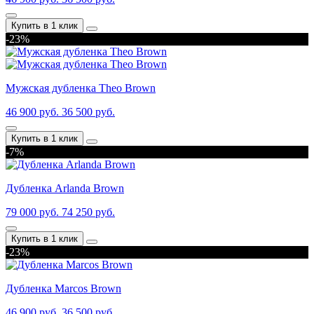
Купить в 1 клик
-23%
Мужская дубленка Theo Brown
46 900 руб.
36 500 руб.
Купить в 1 клик
-7%
Дубленка Arlanda Brown
79 000 руб.
74 250 руб.
Купить в 1 клик
-23%
Дубленка Marcos Brown
46 900 руб.
36 500 руб.