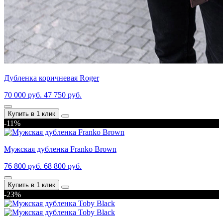
Дубленка коричневая Roger
70 000 руб.
47 750 руб.
Купить в 1 клик
-11%
Мужская дубленка Franko Brown
76 800 руб.
68 800 руб.
Купить в 1 клик
-23%