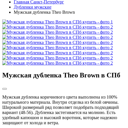
Главная Санкт-Петербург
Дубленки мужские
Мужская дубленка Theo Brown
Мужская дубленка Theo Brown в СПб
Мужская дубленка коричневого цвета выполнена из 100%
натурального материала. Внутри отделка из белой овчины.
Широкий размерный ряд позволяет подобрать подходящий
вариант (48-56). Дубленка застегивается на молнию. Есть
удобный капюшон и высокий воротник, которые надежно
защищают от холода и ветра.