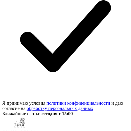
Я принимаю условия
политики конфиденциальности
и даю
согласие на
обработку персональных данных
Ближайшие слоты:
сегодня с 15:00