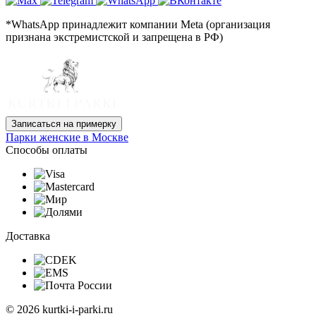
*WhatsApp принадлежит компании Meta (организация
признана экстремистской и запрещена в РФ)
Записаться на примерку
Парки женские в Москве
Способы оплаты
Доставка
© 2026 kurtki-i-parki.ru