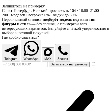
Запишитесь на примерку
Санкт-Петербург, Невский проспект, д. 164 · 10:00–21:00
200+ моделей
Рассрочка 0%
Скидки до 30%
Персональный стилист
подберёт модель под ваш тип
фигуры и стиль
— без спешки, с примеркой всех
интересующих вариантов. Вы уйдёте с чёткой уверенностью в
выборе и готовой покупкой.
Где удобно связаться?
Telegram
WhatsApp
MAX
Звонок
Записаться на примерку