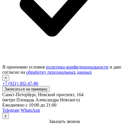
Я принимаю условия
политики конфиденциальности
и даю
согласие на
обработку персональных данных
×
+7 (921) 302-47-86
Записаться на примерку
Санкт-Петербург, Невский проспект, 164
(метро Площадь Александра Невского)
Ежедневно с 10:00 до 21:00
Telegram
WhatsApp
x
Заказать звонок