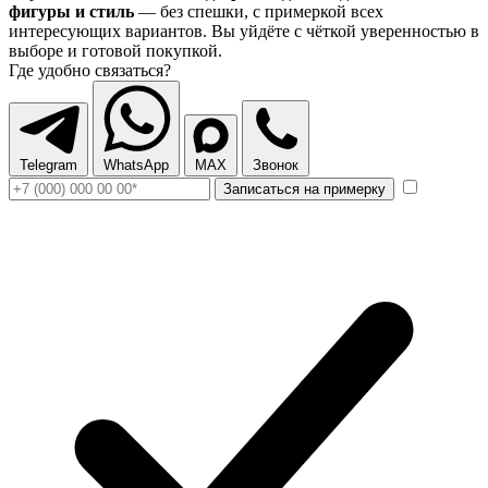
фигуры и стиль
— без спешки, с примеркой всех
интересующих вариантов. Вы уйдёте с чёткой уверенностью в
выборе и готовой покупкой.
Где удобно связаться?
Telegram
WhatsApp
MAX
Звонок
Записаться на примерку