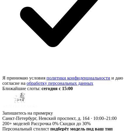
Я принимаю условия
политики конфиденциальности
и даю
согласие на
обработку персональных данных
Ближайшие слоты:
сегодня с 15:00
Запишитесь на примерку
Санкт-Петербург, Невский проспект, д. 164 · 10:00–21:00
200+ моделей
Рассрочка 0%
Скидки до 30%
Персональный стилист
подберёт модель под ваш тип