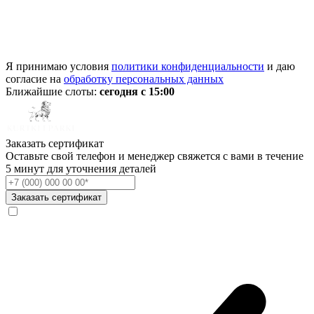
Я принимаю условия
политики конфиденциальности
и даю
согласие на
обработку персональных данных
Ближайшие слоты:
сегодня с 15:00
Заказать сертификат
Оставьте свой телефон и менеджер свяжется с вами в течение
5 минут для уточнения деталей