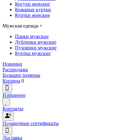
Косухи женские
Кожаные куртки
Куртки женские
Мужская одежда
+
Парки мужские
Дубленки мужские
Пуховики мужские
Куртки мужские
Новинки
Распродажа
Большие размеры
Корзина
0
Избранное
Контакты
Подарочные сертификаты
Доставка