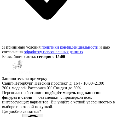
Я принимаю условия
политики конфиденциальности
и даю
согласие на
обработку персональных данных
Ближайшие слоты:
сегодня с 15:00
Запишитесь на примерку
Санкт-Петербург, Невский проспект, д. 164 · 10:00–21:00
200+ моделей
Рассрочка 0%
Скидки до 30%
Персональный стилист
подберёт модель под ваш тип
фигуры и стиль
— без спешки, с примеркой всех
интересующих вариантов. Вы уйдёте с чёткой уверенностью в
выборе и готовой покупкой.
Где удобно связаться?