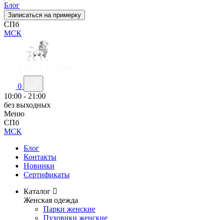
Блог
Записаться на примерку
СПб
МСК
0
10:00 - 21:00
без выходных
Меню
СПб
МСК
Блог
Контакты
Новинки
Сертификаты
Каталог
Женская одежда
Парки женские
Пуховики женские