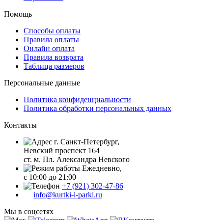
Помощь
Способы оплаты
Правила оплаты
Онлайн оплата
Правила возврата
Таблица размеров
Персональные данные
Политика конфиденциальности
Политика обработки персональных данных
Контакты
г. Санкт-Петербург,
Невский проспект 164
ст. м. Пл. Александра Невского
Ежедневно,
с 10:00 до 21:00
+7 (921) 302-47-86
info@kurtki-i-parki.ru
Мы в соцсетях