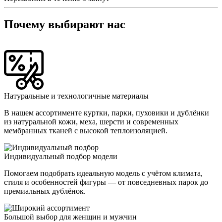
Почему выбирают нас
Натуральные и технологичные материалы
В нашем ассортименте куртки, парки, пуховики и дублёнки
из натуральной кожи, меха, шерсти и современных
мембранных тканей с высокой теплоизоляцией.
Индивидуальный подбор модели
Помогаем подобрать идеальную модель с учётом климата,
стиля и особенностей фигуры — от повседневных парок до
премиальных дублёнок.
Большой выбор для женщин и мужчин