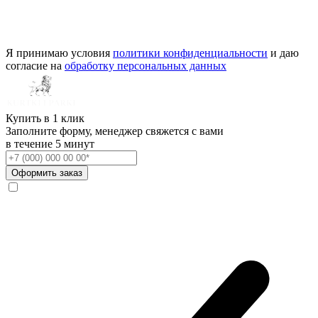
Я принимаю условия
политики конфиденциальности
и даю
согласие на
обработку персональных данных
Купить в 1 клик
Заполните форму, менеджер свяжется с вами
в течение
5 минут