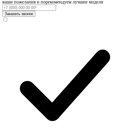
ваши пожелания и порекомендуем лучшие модели