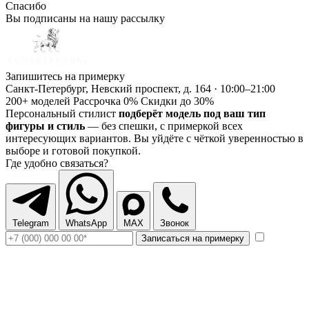
Спасибо
Вы подписаны на нашу рассылку
Запишитесь на примерку
Санкт-Петербург, Невский проспект, д. 164 · 10:00–21:00
200+ моделей
Рассрочка 0%
Скидки до 30%
Персональный стилист
подберёт модель под ваш тип
фигуры и стиль
— без спешки, с примеркой всех
интересующих вариантов. Вы уйдёте с чёткой уверенностью в
выборе и готовой покупкой.
Где удобно связаться?
Telegram
WhatsApp
MAX
Звонок
Записаться на примерку