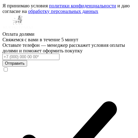
Я принимаю условия
политики конфиденциальности
и даю
согласие на
обработку персональных данных
Оплата долями
Свяжемся с вами в течение 5 минут
Оставьте телефон — менеджер расскажет условия оплаты
долями и поможет оформить покупку