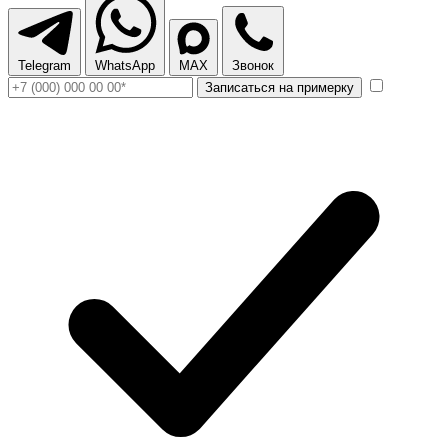
Telegram
WhatsApp
MAX
Звонок
Записаться на примерку