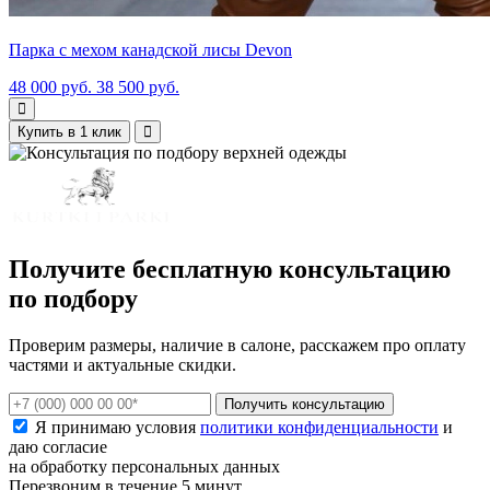
Парка с мехом канадской лисы Devon
48 000 руб.
38 500 руб.
Купить в 1 клик
Получите бесплатную консультацию
по подбору
Проверим размеры, наличие в салоне, расскажем про оплату
частями и актуальные скидки.
Получить консультацию
Я принимаю условия
политики конфиденциальности
и
даю согласие
на обработку персональных данных
Перезвоним в течение 5 минут