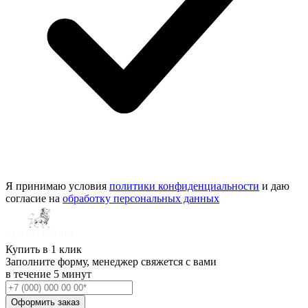
Я принимаю условия
политики конфиденциальности
и даю
согласие на
обработку персональных данных
Купить в 1 клик
Заполните форму, менеджер свяжется с вами
в течение
5 минут