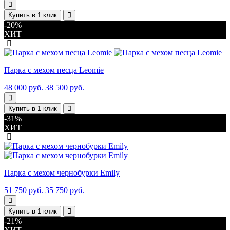
Купить в 1 клик
-20%
ХИТ
Парка с мехом песца Leomie
48 000 руб.
38 500 руб.
Купить в 1 клик
-31%
ХИТ
Парка с мехом чернобурки Emily
51 750 руб.
35 750 руб.
Купить в 1 клик
-21%