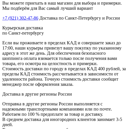
Вы можете приехать в наш магазин для выбора и примерки.
Мы подберём для Вас самый лучший вариант
+7 (921) 302-47-86
Доставка по Санкт-Петербургу и России
Курьерская доставка
по Санкт-петербургу
Если вы проживаете в пределах КАД и совершаете заказ до
17:00, наши курьеры привезут вашу покупку по указанному
адресу в этот же день. Для обеспечения безопасного
шоппинга оплата взимается только после получения вами
товара, его осмотра на целостность и примерки.
Стоимость доставки по городу в пределах КАД 400 рублей, за
пределы КАД стоимость рассчитывается в зависимости от
удаленности района. Точную стоимость доставки сообщит
менеджер после оформления заказа.
Доставка в другие регионы России
Отправка в другие регионы России выполняется с
надежными транспортными компаниями или по почте.
Работаем по 100 % предоплате за товар и доставку.
В среднем доставка для иногородних клиентов занимает 3-5
дней.