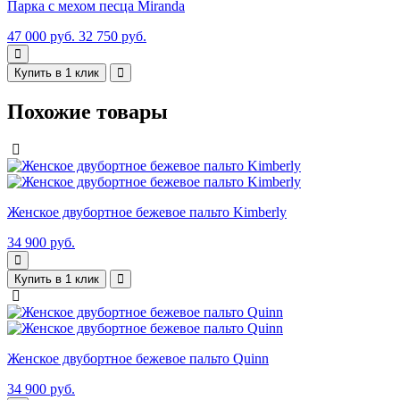
Парка с мехом песца Miranda
47 000 руб.
32 750 руб.
Купить в 1 клик
Похожие товары
Женское двубортное бежевое пальто Kimberly
34 900 руб.
Купить в 1 клик
Женское двубортное бежевое пальто Quinn
34 900 руб.