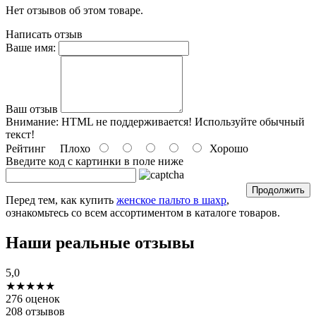
Нет отзывов об этом товаре.
Написать отзыв
Ваше имя:
Ваш отзыв
Внимание:
HTML не поддерживается! Используйте обычный
текст!
Рейтинг
Плохо
Хорошо
Введите код c картинки в поле ниже
Продолжить
Перед тем, как купить
женское пальто в шахр
,
ознакомьтесь со всем ассортиментом в каталоге товаров.
Наши реальные отзывы
5,0
★★★★★
276 оценок
208 отзывов