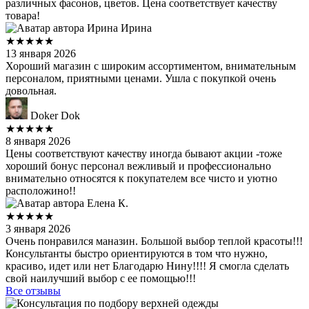
различных фасонов, цветов. Цена соответствует качеству
товара!
Ирина Ирина
★★★★★
13 января 2026
Хороший магазин с широким ассортиментом, внимательным
персоналом, приятными ценами. Ушла с покупкой очень
довольная.
Doker Dok
★★★★★
8 января 2026
Цены соответствуют качеству иногда бывают акции -тоже
хороший бонус персонал вежливый и профессионально
внимательно относятся к покупателем все чисто и уютно
расположино!!
Елена К.
★★★★★
3 января 2026
Очень понравился маназин. Большой выбор теплой красоты!!!
Консультанты быстро ориентируются в том что нужно,
красиво, идет или нет Благодарю Нину!!!! Я смогла сделать
свой наилучший выбор с ее помощью!!!
Все отзывы