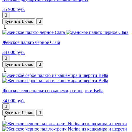
35 900 руб.
Купить в 1 клик
Женское пальто черное Clara
34 000 руб.
Купить в 1 клик
Женское серое пальто из кашемира и шерсти Bella
34 000 руб.
Купить в 1 клик