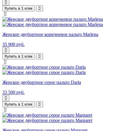
Купить в 1 клик
Женское двубортное коричневое пальто Marlena
35 900 руб.
Купить в 1 клик
Женское двубортное серое пальто Darla
33 500 руб.
Купить в 1 клик
Женское двубортное серое пальто Margaret