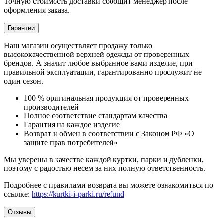
Точную стоимость доставки сообщит менеджер после
оформления заказа.
Гарантии
Наш магазин осуществляет продажу только
высококачественной верхней одежды от проверенных
брендов. А значит любое выбранное вами изделие, при
правильной эксплуатации, гарантированно прослужит не
один сезон.
100 % оригинальная продукция от проверенных
производителей
Полное соответствие стандартам качества
Гарантия на каждое изделие
Возврат и обмен в соответствии с Законом РФ «О
защите прав потребителей»
Мы уверены в качестве каждой куртки, парки и дубленки,
поэтому с радостью несем за них полную ответственность.
Подробнее с правилами возврата вы можете ознакомиться по
ссылке:
https://kurtki-i-parki.ru/refund
Отзывы