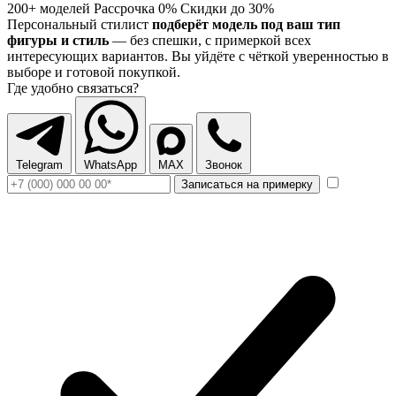
200+ моделей
Рассрочка 0%
Скидки до 30%
Персональный стилист
подберёт модель под ваш тип
фигуры и стиль
— без спешки, с примеркой всех
интересующих вариантов. Вы уйдёте с чёткой уверенностью в
выборе и готовой покупкой.
Где удобно связаться?
Telegram
WhatsApp
MAX
Звонок
Записаться на примерку