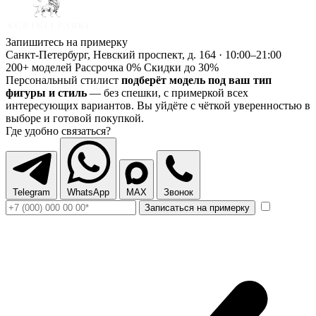
Запишитесь на примерку
Санкт-Петербург, Невский проспект, д. 164 · 10:00–21:00
200+ моделей
Рассрочка 0%
Скидки до 30%
Персональный стилист
подберёт модель под ваш тип
фигуры и стиль
— без спешки, с примеркой всех
интересующих вариантов. Вы уйдёте с чёткой уверенностью в
выборе и готовой покупкой.
Где удобно связаться?
Telegram
WhatsApp
MAX
Звонок
Записаться на примерку