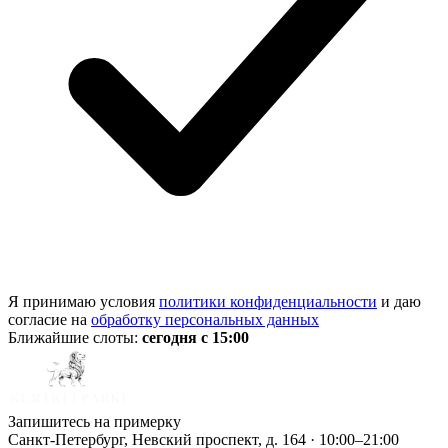
Я принимаю условия
политики конфиденциальности
и даю
согласие на
обработку персональных данных
Ближайшие слоты:
сегодня с 15:00
Запишитесь на примерку
Санкт-Петербург, Невский проспект, д. 164 · 10:00–21:00