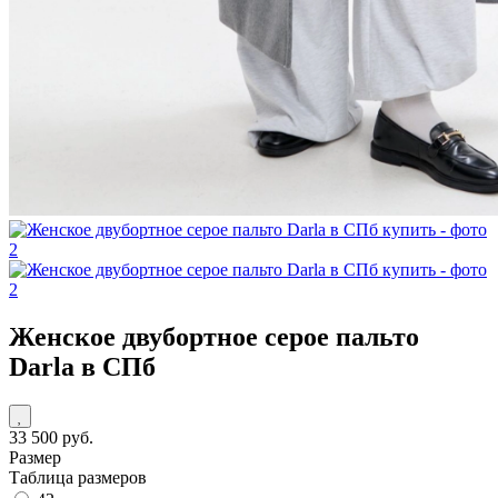
Женское двубортное серое пальто
Darla в СПб
33 500 руб.
Размер
Таблица размеров