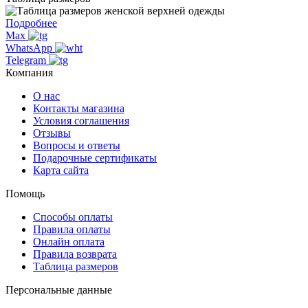
Подробнее
Max
WhatsApp
Telegram
Компания
О нас
Контакты магазина
Условия соглашения
Отзывы
Вопросы и ответы
Подарочные сертификаты
Карта сайта
Помощь
Способы оплаты
Правила оплаты
Онлайн оплата
Правила возврата
Таблица размеров
Персональные данные