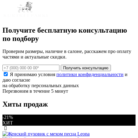
Получите бесплатную консультацию
по подбору
Проверим размеры, наличие в салоне, расскажем про оплату
частями и актуальные скидки.
Получить консультацию
Я принимаю условия
политики конфиденциальности
и
даю согласие
на обработку персональных данных
Перезвоним в течение 5 минут
Хиты продаж
-21%
ХИТ