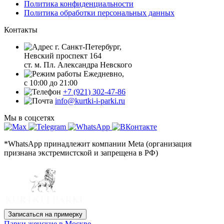
Политика конфиденциальности
Политика обработки персональных данных
Контакты
г. Санкт-Петербург,
Невский проспект 164
ст. м. Пл. Александра Невского
Ежедневно,
с 10:00 до 21:00
+7 (921) 302-47-86
info@kurtki-i-parki.ru
Мы в соцсетях
*WhatsApp принадлежит компании Meta (организация
признана экстремистской и запрещена в РФ)
Записаться на примерку
Парки женские в Москве