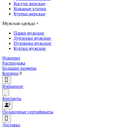
Косухи женские
Кожаные куртки
Куртки женские
Мужская одежда
+
Парки мужские
Дубленки мужские
Пуховики мужские
Куртки мужские
Новинки
Распродажа
Большие размеры
Корзина
0
Избранное
Контакты
Подарочные сертификаты
Доставка