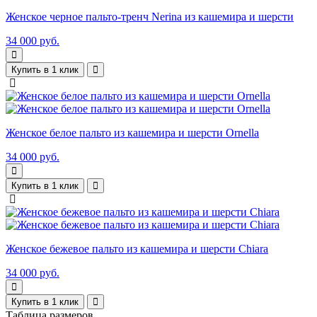
Женское черное пальто-тренч Nerina из кашемира и шерсти
34 000 руб.
Купить в 1 клик
Женское белое пальто из кашемира и шерсти Ornella
34 000 руб.
Купить в 1 клик
Женское бежевое пальто из кашемира и шерсти Chiara
34 000 руб.
Купить в 1 клик
Таблица размеров