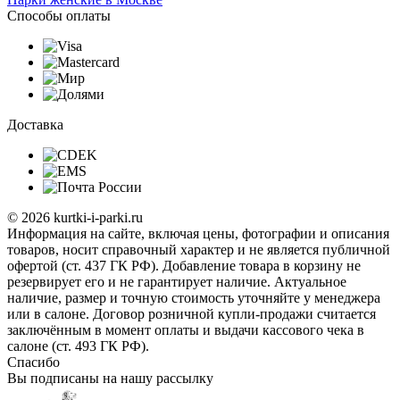
Способы оплаты
Доставка
© 2026 kurtki-i-parki.ru
Информация на сайте, включая цены, фотографии и описания
товаров, носит справочный характер и не является публичной
офертой (ст. 437 ГК РФ). Добавление товара в корзину не
резервирует его и не гарантирует наличие. Актуальное
наличие, размер и точную стоимость уточняйте у менеджера
или в салоне. Договор розничной купли-продажи считается
заключённым в момент оплаты и выдачи кассового чека в
салоне (ст. 493 ГК РФ).
Спасибо
Вы подписаны на нашу рассылку