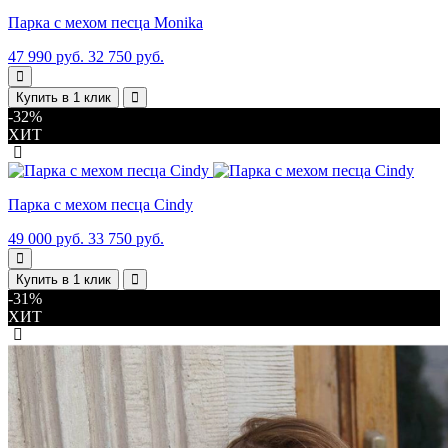
Парка с мехом песца Monika
47 990 руб.
32 750 руб.
Купить в 1 клик
-32%
ХИТ
Парка с мехом песца Cindy
49 000 руб.
33 750 руб.
Купить в 1 клик
-31%
ХИТ