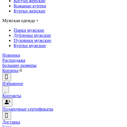
Косухи женские
Кожаные куртки
Куртки женские
Мужская одежда
+
Парки мужские
Дубленки мужские
Пуховики мужские
Куртки мужские
Новинки
Распродажа
Большие размеры
Корзина
0
Избранное
Контакты
Подарочные сертификаты
Доставка