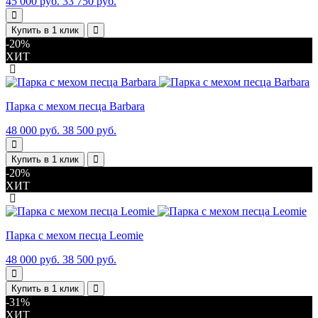
45 000 руб.
33 750 руб.
Купить в 1 клик
-20%
ХИТ
Парка с мехом песца Barbara
48 000 руб.
38 500 руб.
Купить в 1 клик
-20%
ХИТ
Парка с мехом песца Leomie
48 000 руб.
38 500 руб.
Купить в 1 клик
-31%
ХИТ