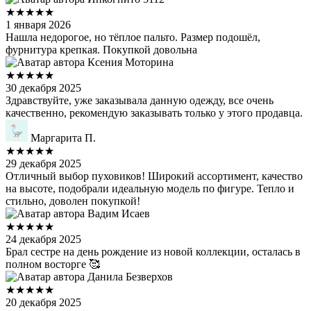
★★★★★
1 января 2026
Нашла недорогое, но тёплое пальто. Размер подошёл,
фурнитура крепкая. Покупкой довольна
Ксения Моторина
★★★★★
30 декабря 2025
Здравствуйте, уже заказывала данную одежду, все очень
качественно, рекомендую заказывать только у этого продавца.
Маргарита П.
★★★★★
29 декабря 2025
Отличный выбор пуховиков! Широкий ассортимент, качество
на высоте, подобрали идеальную модель по фигуре. Тепло и
стильно, доволен покупкой!
Вадим Исаев
★★★★★
24 декабря 2025
Брал сестре на день рождение из новой коллекции, осталась в
полном восторге 🥰
Данила Безверхов
★★★★★
20 декабря 2025