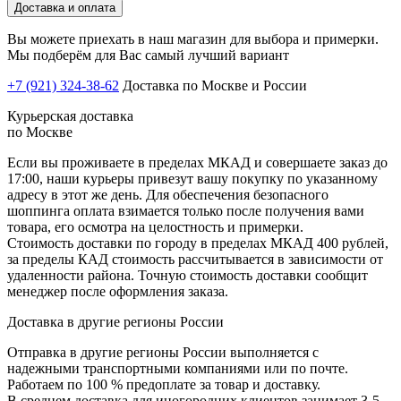
Доставка и оплата
Вы можете приехать в наш магазин для выбора и примерки.
Мы подберём для Вас самый лучший вариант
+7 (921) 324-38-62
Доставка по Москве и России
Курьерская доставка
по Москве
Если вы проживаете в пределах МКАД и совершаете заказ до
17:00, наши курьеры привезут вашу покупку по указанному
адресу в этот же день. Для обеспечения безопасного
шоппинга оплата взимается только после получения вами
товара, его осмотра на целостность и примерки.
Стоимость доставки по городу в пределах МКАД 400 рублей,
за пределы КАД стоимость рассчитывается в зависимости от
удаленности района. Точную стоимость доставки сообщит
менеджер после оформления заказа.
Доставка в другие регионы России
Отправка в другие регионы России выполняется с
надежными транспортными компаниями или по почте.
Работаем по 100 % предоплате за товар и доставку.
В среднем доставка для иногородних клиентов занимает 3-5