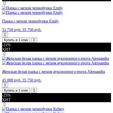
Парка с мехом чернобурки Emily
51 750 руб.
35 750 руб.
Купить в 1 клик
-21%
ХИТ
Женская белая парка с мехом аукционного енота Alessandra
45 000 руб.
35 750 руб.
Купить в 1 клик
-25%
ХИТ