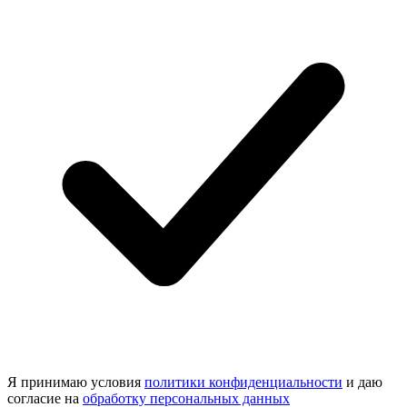
Я принимаю условия
политики конфиденциальности
и даю
согласие на
обработку персональных данных