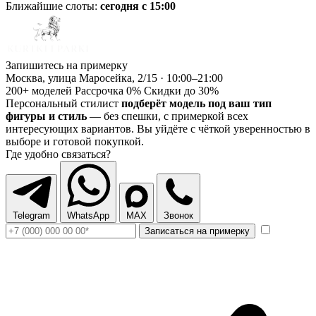
Ближайшие слоты:
сегодня с 15:00
Запишитесь на примерку
Москва, улица Маросейка, 2/15 · 10:00–21:00
200+ моделей
Рассрочка 0%
Скидки до 30%
Персональный стилист
подберёт модель под ваш тип
фигуры и стиль
— без спешки, с примеркой всех
интересующих вариантов. Вы уйдёте с чёткой уверенностью в
выборе и готовой покупкой.
Где удобно связаться?
Telegram
WhatsApp
MAX
Звонок
Записаться на примерку