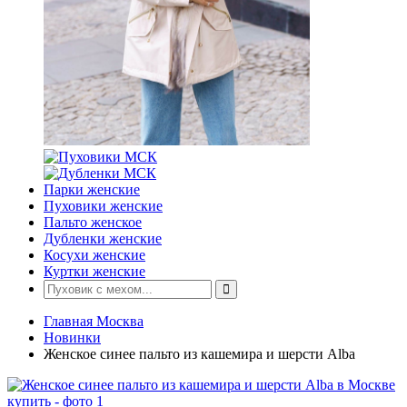
Парки женские
Пуховики женские
Пальто женское
Дубленки женские
Косухи женские
Куртки женские
Главная Москва
Новинки
Женское синее пальто из кашемира и шерсти Alba