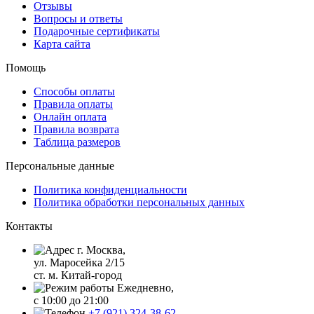
Отзывы
Вопросы и ответы
Подарочные сертификаты
Карта сайта
Помощь
Способы оплаты
Правила оплаты
Онлайн оплата
Правила возврата
Таблица размеров
Персональные данные
Политика конфиденциальности
Политика обработки персональных данных
Контакты
г. Москва,
ул. Маросейка 2/15
ст. м. Китай-город
Ежедневно,
с 10:00 до 21:00
+7 (921) 324-38-62