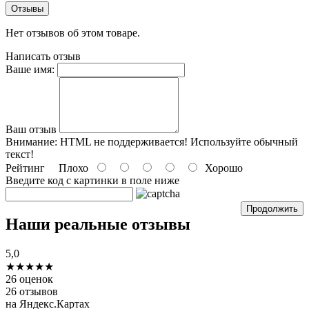
Отзывы
Нет отзывов об этом товаре.
Написать отзыв
Ваше имя:
Ваш отзыв
Внимание:
HTML не поддерживается! Используйте обычный
текст!
Рейтинг
Плохо
Хорошо
Введите код c картинки в поле ниже
Продолжить
Наши реальные отзывы
5,0
★★★★★
26 оценок
26 отзывов
на Яндекс.Картах