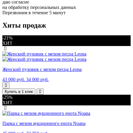
даю согласие
на обработку персональных данных
Перезвоним в течение 5 минут
Хиты продаж
-21%
ХИТ
Женский пуховик с мехом песца Leona
43 000 руб.
34 000 руб.
Купить в 1 клик
-25%
ХИТ
Парка с мехом аукционного енота Noana