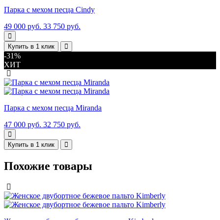
Парка с мехом песца Cindy
49 000 руб.
33 750 руб.
Купить в 1 клик
-31%
ХИТ
Парка с мехом песца Miranda
47 000 руб.
32 750 руб.
Купить в 1 клик
Похожие товары