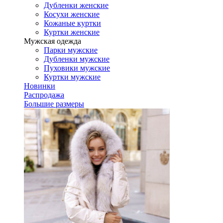
Дубленки женские
Косухи женские
Кожаные куртки
Куртки женские
Мужская одежда
Парки мужские
Дубленки мужские
Пуховики мужские
Куртки мужские
Новинки
Распродажа
Большие размеры