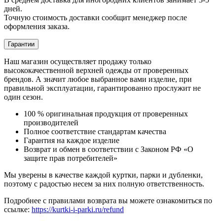
дней.
Точную стоимость доставки сообщит менеджер после
оформления заказа.
Гарантии
Наш магазин осуществляет продажу только
высококачественной верхней одежды от проверенных
брендов. А значит любое выбранное вами изделие, при
правильной эксплуатации, гарантированно прослужит не
один сезон.
100 % оригинальная продукция от проверенных
производителей
Полное соответствие стандартам качества
Гарантия на каждое изделие
Возврат и обмен в соответствии с Законом РФ «О
защите прав потребителей»
Мы уверены в качестве каждой куртки, парки и дубленки,
поэтому с радостью несем за них полную ответственность.
Подробнее с правилами возврата вы можете ознакомиться по
ссылке:
https://kurtki-i-parki.ru/refund