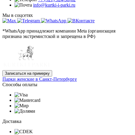
info@kurtki-i-parki.ru
Мы в соцсетях
*WhatsApp принадлежит компании Meta (организация
признана экстремистской и запрещена в РФ)
Записаться на примерку
Парки женские в Санкт-Петербурге
Способы оплаты
Доставка