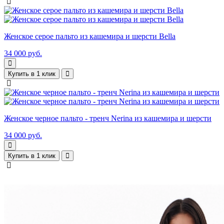
Женское серое пальто из кашемира и шерсти Bella
34 000 руб.
Купить в 1 клик
Женское черное пальто - тренч Nerina из кашемира и шерсти
34 000 руб.
Купить в 1 клик