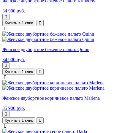
Женское двубортное бежевое пальто Kimberly
34 900 руб.
Купить в 1 клик
Женское двубортное бежевое пальто Quinn
34 900 руб.
Купить в 1 клик
Женское двубортное коричневое пальто Marlena
35 900 руб.
Купить в 1 клик