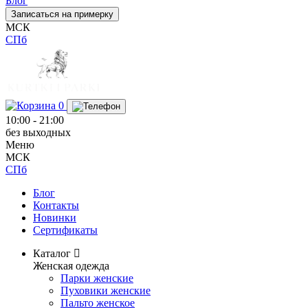
Блог
Записаться на примерку
МСК
СПб
0
10:00 - 21:00
без выходных
Меню
МСК
СПб
Блог
Контакты
Новинки
Сертификаты
Каталог
Женская одежда
Парки женские
Пуховики женские
Пальто женское