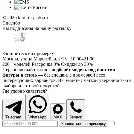
© 2026 kurtki-i-parki.ru
Спасибо
Вы подписаны на нашу рассылку
Запишитесь на примерку
Москва, улица Маросейка, 2/15 · 10:00–21:00
200+ моделей
Рассрочка 0%
Скидки до 30%
Персональный стилист
подберёт модель под ваш тип
фигуры и стиль
— без спешки, с примеркой всех
интересующих вариантов. Вы уйдёте с чёткой уверенностью в
выборе и готовой покупкой.
Где удобно связаться?
Telegram
WhatsApp
MAX
Звонок
Записаться на примерку