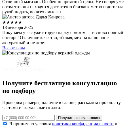
Отличный магазин. Особенно приятный цены. Не говоря уже
о том что они находятся достаточно близко к метро и до тепла
рукой подать, во всех смыслах.
Дарья Каирова
★★★★★
18 декабря 2025
Покупаем у вас уже вторую парку с мехом — и снова полный
восторг! Отличное качество, тёплая, мех на капюшоне
аккуратный и не лезет.
Все отзывы
Получите бесплатную консультацию
по подбору
Проверим размеры, наличие в салоне, расскажем про оплату
частями и актуальные скидки.
Получить консультацию
Я принимаю условия
политики конфиденциальности
и