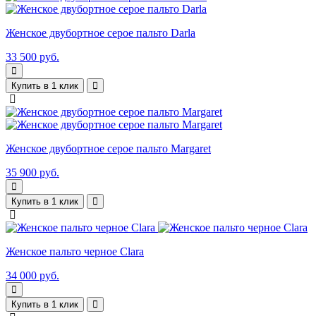
Женское двубортное серое пальто Darla
33 500 руб.
Купить в 1 клик
Женское двубортное серое пальто Margaret
35 900 руб.
Купить в 1 клик
Женское пальто черное Clara
34 000 руб.
Купить в 1 клик