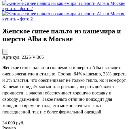
Женское синее пальто из кашемира и
шерсти Alba в Москве
Артикул: 2325-V-305
Женское синее пальто из кашемира и шерсти Alba выглядит
очень элегантно и стильно. Состав: 64% кашемир, 33% шерсть
и 3% эластан, что обеспечивает не только тепло, но и комфорт.
Кашемир придаёт мягкость и роскошь, шерсть добавляет
прочности, а эластан обеспечивает хорошую посадку и
свободу движений. Такое пальто отлично подходит для
холодного времени года, его можно сочетать как с
повседневной, так и с более формальной одеждой
34 000 руб.
Размер