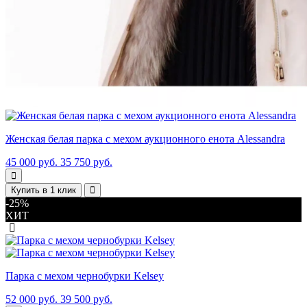
Женская белая парка с мехом аукционного енота Alessandra
45 000 руб.
35 750 руб.
Купить в 1 клик
-25%
ХИТ
Парка с мехом чернобурки Kelsey
52 000 руб.
39 500 руб.