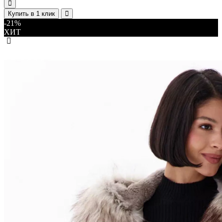
Купить в 1 клик
-21%
ХИТ