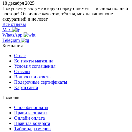
18 декабря 2025
Покупаем у вас уже вторую парку с мехом — и снова полный
восторг! Отличное качество, тёплая, мех на капюшоне
аккуратный и не лезет.
Все отзывы
Max
WhatsApp
Telegram
Компания
О нас
Контакты магазина
Условия соглашения
Отзывы
Вопросы и ответы
Подарочные сертификаты
Карта сайта
Помощь
Способы оплаты
Правила оплаты
Онлайн оплата
Правила возврата
Таблица размеров