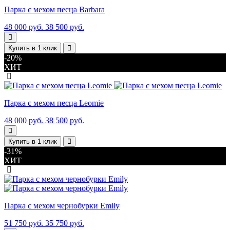
Парка с мехом песца Barbara
48 000 руб.
38 500 руб.
Купить в 1 клик
-20%
ХИТ
Парка с мехом песца Leomie
48 000 руб.
38 500 руб.
Купить в 1 клик
-31%
ХИТ
Парка с мехом чернобурки Emily
51 750 руб.
35 750 руб.