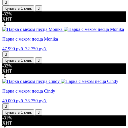
Купить в 1 клик
-32%
ХИТ
Парка с мехом песца Monika
47 990 руб.
32 750 руб.
Купить в 1 клик
-32%
ХИТ
Парка с мехом песца Cindy
49 000 руб.
33 750 руб.
Купить в 1 клик
-31%
ХИТ