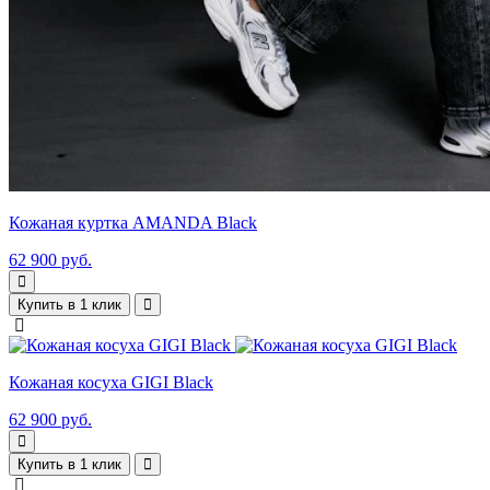
Кожаная куртка AMANDA Black
62 900 руб.
Купить в 1 клик
Кожаная косуха GIGI Black
62 900 руб.
Купить в 1 клик