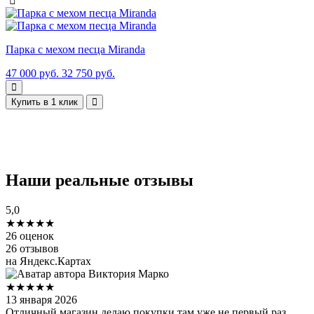
Парка с мехом песца Miranda
47 000 руб.
32 750 руб.
Купить в 1 клик
Наши реальные отзывы
5,0
★★★★★
26 оценок
26 отзывов
на Яндекс.Картах
Виктория Марко
★★★★★
13 января 2026
Отличный магазин делаю покупки там уже не первый раз.