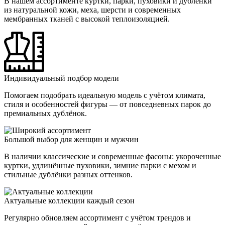
В нашем ассортименте куртки, парки, пуховики и дублёнки
из натуральной кожи, меха, шерсти и современных
мембранных тканей с высокой теплоизоляцией.
Индивидуальный подбор модели
Помогаем подобрать идеальную модель с учётом климата,
стиля и особенностей фигуры — от повседневных парок до
премиальных дублёнок.
Большой выбор для женщин и мужчин
В наличии классические и современные фасоны: укороченные
куртки, удлинённые пуховики, зимние парки с мехом и
стильные дублёнки разных оттенков.
Актуальные коллекции каждый сезон
Регулярно обновляем ассортимент с учётом трендов и