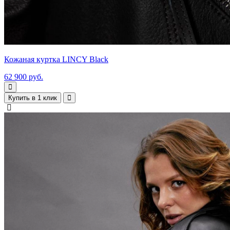
Кожаная куртка LINCY Black
62 900 руб.
Купить в 1 клик