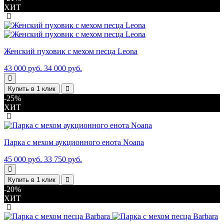
ХИТ
Женский пуховик с мехом песца Leona
43 000 руб.
34 000 руб.
Купить в 1 клик
-25%
ХИТ
Парка с мехом аукционного енота Noana
45 000 руб.
33 750 руб.
Купить в 1 клик
-20%
ХИТ