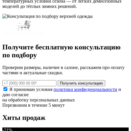
температурных условий сезона — от лёгких демисезонных
моделей до тёплых зимних решений.
Получите бесплатную консультацию
по подбору
Проверим размеры, наличие в салоне, расскажем про оплату
частями и актуальные скидки.
Получить консультацию
Я принимаю условия
политики конфиденциальности
и
даю согласие
на обработку персональных данных
Перезвоним в течение 5 минут
Хиты продаж
-21%