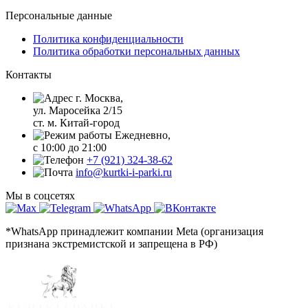
Персональные данные
Политика конфиденциальности
Политика обработки персональных данных
Контакты
г. Москва,
ул. Маросейка 2/15
ст. м. Китай-город
Ежедневно,
с 10:00 до 21:00
+7 (921) 324-38-62
info@kurtki-i-parki.ru
Мы в соцсетях
*WhatsApp принадлежит компании Meta (организация
признана экстремистской и запрещена в РФ)