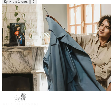
Купить в 1 клик