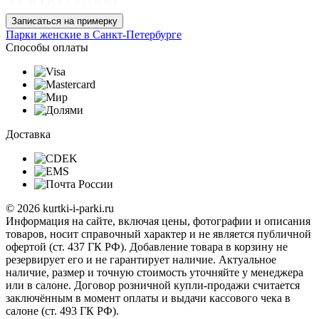
Записаться на примерку
Парки женские в Санкт-Петербурге
Способы оплаты
Доставка
© 2026 kurtki-i-parki.ru
Информация на сайте, включая цены, фотографии и описания
товаров, носит справочный характер и не является публичной
офертой (ст. 437 ГК РФ). Добавление товара в корзину не
резервирует его и не гарантирует наличие. Актуальное
наличие, размер и точную стоимость уточняйте у менеджера
или в салоне. Договор розничной купли-продажи считается
заключённым в момент оплаты и выдачи кассового чека в
салоне (ст. 493 ГК РФ).