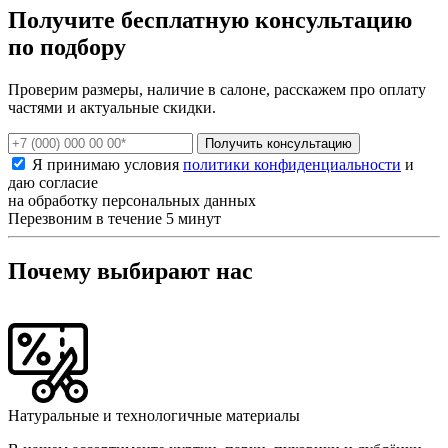
Получите бесплатную консультацию
по подбору
Проверим размеры, наличие в салоне, расскажем про оплату
частями и актуальные скидки.
Получить консультацию
Я принимаю условия
политики конфиденциальности
и
даю согласие
на обработку персональных данных
Перезвоним в течение 5 минут
Почему выбирают нас
Натуральные и технологичные материалы