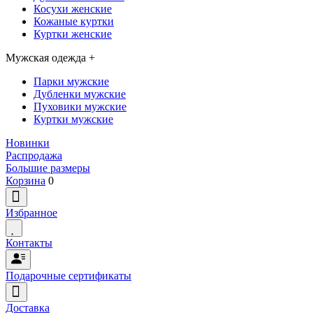
Косухи женские
Кожаные куртки
Куртки женские
Мужская одежда
+
Парки мужские
Дубленки мужские
Пуховики мужские
Куртки мужские
Новинки
Распродажа
Большие размеры
Корзина
0
Избранное
Контакты
Подарочные сертификаты
Доставка