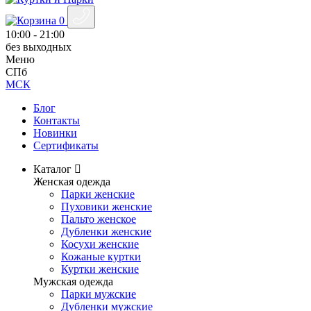
0
10:00 - 21:00
без выходных
Меню
СПб
МСК
Блог
Контакты
Новинки
Сертификаты
Каталог
Женская одежда
Парки женские
Пуховики женские
Пальто женское
Дубленки женские
Косухи женские
Кожаные куртки
Куртки женские
Мужская одежда
Парки мужские
Дубленки мужские