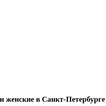
и женские в Санкт-Петербурге