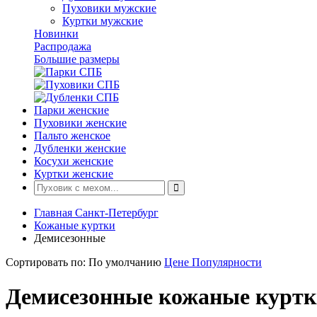
Пуховики мужские
Куртки мужские
Новинки
Распродажа
Большие размеры
Парки женские
Пуховики женские
Пальто женское
Дубленки женские
Косухи женские
Куртки женские
Главная Санкт-Петербург
Кожаные куртки
Демисезонные
Сортировать по:
По умолчанию
Цене
Популярности
Демисезонные кожаные куртк