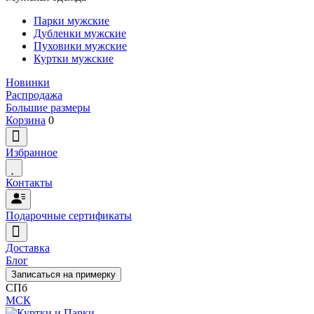
Парки мужские
Дубленки мужские
Пуховики мужские
Куртки мужские
Новинки
Распродажа
Большие размеры
Корзина
0
Избранное
Контакты
Подарочные сертификаты
Доставка
Блог
Записаться на примерку
СПб
МСК