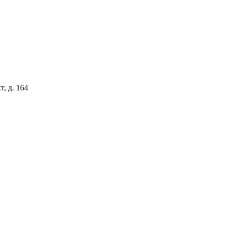
, д. 164